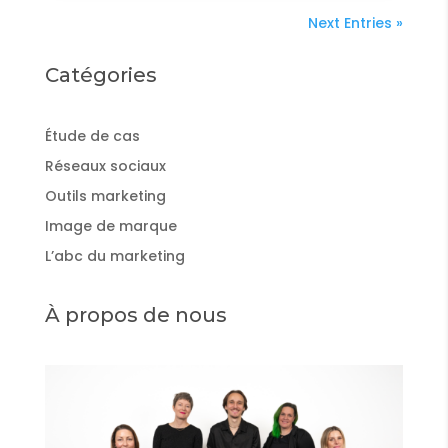
Next Entries »
Catégories
Étude de cas
Réseaux sociaux
Outils marketing
Image de marque
L’abc du marketing
À propos de nous