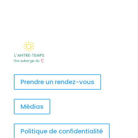
Épaule la cause
Prendre un rendez-vous
Médias
Politique de confidentialité