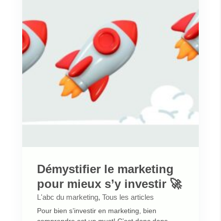
Démystifier le marketing
pour mieux s’y investir 🚀
L'abc du marketing
,
Tous les articles
Pour bien s’investir en marketing, bien