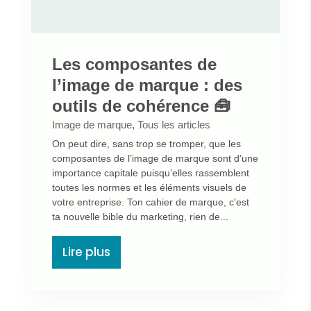
Les composantes de
l’image de marque : des
outils de cohérence 🧰
Image de marque
,
Tous les articles
On peut dire, sans trop se tromper, que les
composantes de l’image de marque sont d’une
importance capitale puisqu’elles rassemblent
toutes les normes et les éléments visuels de
votre entreprise. Ton cahier de marque, c'est
ta nouvelle bible du marketing, rien de...
Lire plus