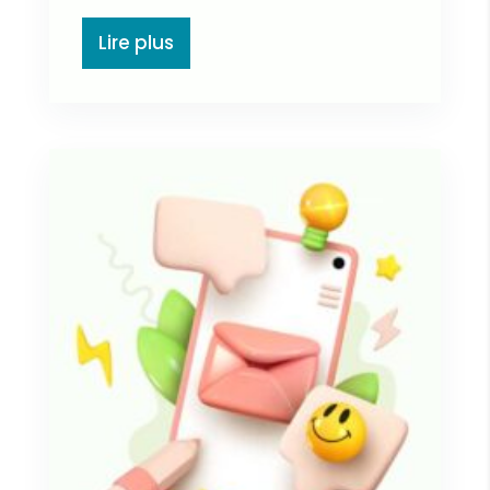
Lire plus