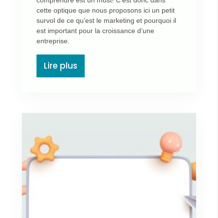
comprendre est un must! C’est donc dans
cette optique que nous proposons ici un petit
survol de ce qu’est le marketing et pourquoi il
est important pour la croissance d’une
entreprise.
Lire plus