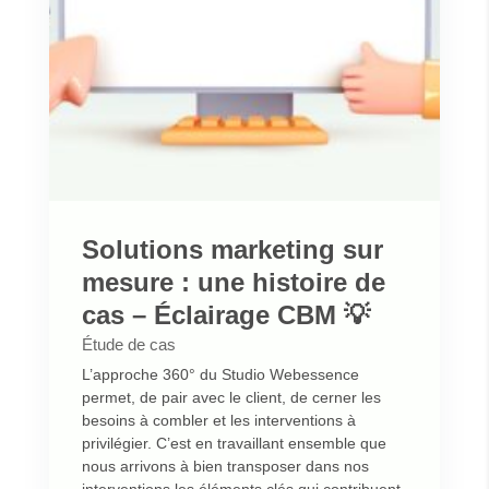
Solutions marketing sur
mesure : une histoire de
cas – Éclairage CBM 💡
Étude de cas
L’approche 360° du Studio Webessence
permet, de pair avec le client, de cerner les
besoins à combler et les interventions à
privilégier. C’est en travaillant ensemble que
nous arrivons à bien transposer dans nos