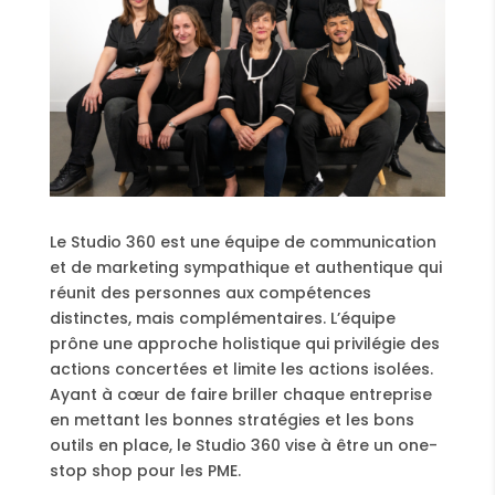
Le Studio 360 est une équipe de communication
et de marketing sympathique et authentique qui
réunit des personnes aux compétences
distinctes, mais complémentaires. L’équipe
prône une approche holistique qui privilégie des
actions concertées et limite les actions isolées.
Ayant à cœur de faire briller chaque entreprise
en mettant les bonnes stratégies et les bons
outils en place, le Studio 360 vise à être un one-
stop shop pour les PME.