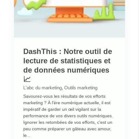
DashThis : Notre outil de
lecture de statistiques et
de données numériques
📈
L'abc du marketing
,
Outils marketing
Savourez-vous les résultats de vos efforts
marketing ? À l'ère numérique actuelle, il est
impératif de garder un œil vigilant sur la
performance de vos divers outils numériques.
Ignorer les retombées de vos efforts, c'est un
peu comme préparer un gâteau avec amour,
le...