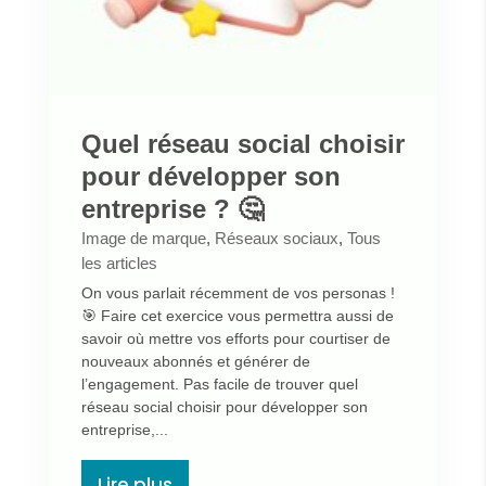
Quel réseau social choisir
pour développer son
entreprise ? 🤔
Image de marque
,
Réseaux sociaux
,
Tous
les articles
On vous parlait récemment de vos personas !
🎯 Faire cet exercice vous permettra aussi de
savoir où mettre vos efforts pour courtiser de
nouveaux abonnés et générer de
l’engagement. Pas facile de trouver quel
réseau social choisir pour développer son
entreprise,...
Lire plus