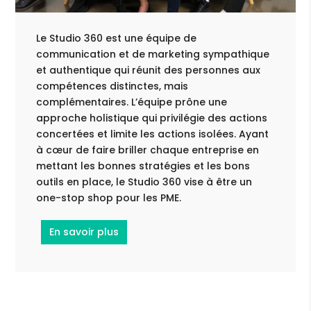
Le Studio 360 est une équipe de
communication et de marketing sympathique
et authentique qui réunit des personnes aux
compétences distinctes, mais
complémentaires. L’équipe prône une
approche holistique qui privilégie des actions
concertées et limite les actions isolées. Ayant
à cœur de faire briller chaque entreprise en
mettant les bonnes stratégies et les bons
outils en place, le Studio 360 vise à être un
one-stop shop pour les PME.
En savoir plus