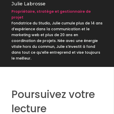
Julie Labrosse
Propriétaire, stratège et gestionnaire de
projet
Fondatrice du Studio, Julie cumule plus de 14 ans
d’expérience dans la communication et le
marketing web et plus de 20 ans en
coordination de projets. Née avec une énergie
vitale hors du commun, Julie s’investit à fond
dans tout ce qu’elle entreprend et vise toujours
le meilleur.
Poursuivez votre
lecture