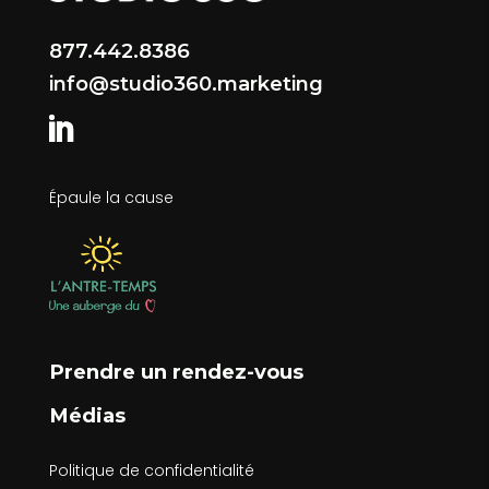
877.442.8386
info@studio360.marketing
Épaule la cause
Prendre un rendez-vous
Médias
Politique de confidentialité