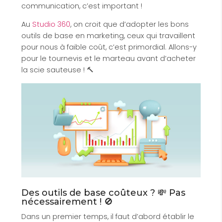
communication, c’est important !
Au
Studio 360
, on croit que d’adopter les bons
outils de base en marketing, ceux qui travaillent
pour nous à faible coût, c’est primordial. Allons-y
pour le tournevis et le marteau avant d’acheter
la scie sauteuse ! 🔨
Des outils de base coûteux ? 💸 Pas
nécessairement ! 🚫
Dans un premier temps, il faut d’abord établir le