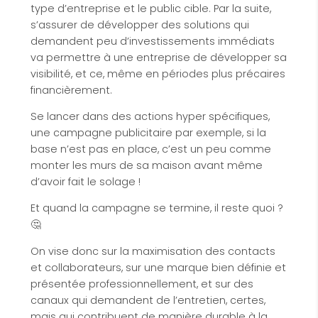
type d’entreprise et le public cible. Par la suite,
s’assurer de développer des solutions qui
demandent peu d’investissements immédiats
va permettre à une entreprise de développer sa
visibilité, et ce, même en périodes plus précaires
financièrement.
Se lancer dans des actions hyper spécifiques,
une campagne publicitaire par exemple, si la
base n’est pas en place, c’est un peu comme
monter les murs de sa maison avant même
d’avoir fait le solage !
Et quand la campagne se termine, il reste quoi ?
🤔
On vise donc sur la maximisation des contacts
et collaborateurs, sur une marque bien définie et
présentée professionnellement, et sur des
canaux qui demandent de l’entretien, certes,
mais qui contribuent de manière durable à la