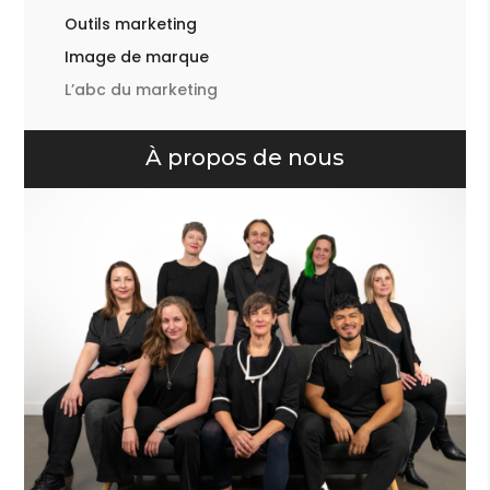
Outils marketing
Image de marque
L’abc du marketing
À propos de nous