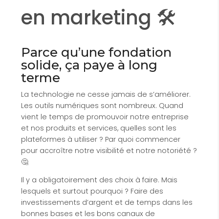
en marketing 🛠️
Parce qu’une fondation
solide, ça paye à long
terme
La technologie ne cesse jamais de s’améliorer.
Les outils numériques sont nombreux. Quand
vient le temps de promouvoir notre entreprise
et nos produits et services, quelles sont les
plateformes à utiliser ? Par quoi commencer
pour accroître notre visibilité et notre notoriété ?
🤔
Il y a obligatoirement des choix à faire. Mais
lesquels et surtout pourquoi ? Faire des
investissements d’argent et de temps dans les
bonnes bases et les bons canaux de