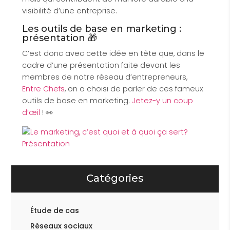
visibilité d’une entreprise.
Les outils de base en marketing :
présentation 🎁
C’est donc avec cette idée en tête que, dans le
cadre d’une présentation faite devant les
membres de notre réseau d’entrepreneurs,
Entre Chefs
, on a choisi de parler de ces fameux
outils de base en marketing.
Jetez-y un coup
d’œil
! 👀
Catégories
Étude de cas
Réseaux sociaux