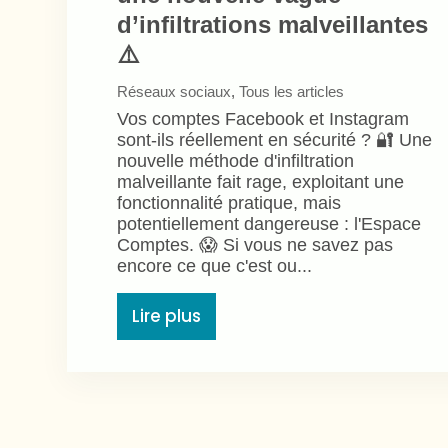
d’infiltrations malveillantes
⚠️
Réseaux sociaux
,
Tous les articles
Vos comptes Facebook et Instagram
sont-ils réellement en sécurité ? 🔐 Une
nouvelle méthode d'infiltration
malveillante fait rage, exploitant une
fonctionnalité pratique, mais
potentiellement dangereuse : l'Espace
Comptes. 😱 Si vous ne savez pas
encore ce que c'est ou...
Lire plus