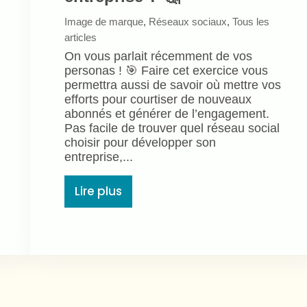
Image de marque
,
Réseaux sociaux
,
Tous les
articles
On vous parlait récemment de vos
personas ! 🎯 Faire cet exercice vous
permettra aussi de savoir où mettre vos
efforts pour courtiser de nouveaux
abonnés et générer de l’engagement.
Pas facile de trouver quel réseau social
choisir pour développer son
entreprise,...
Lire plus