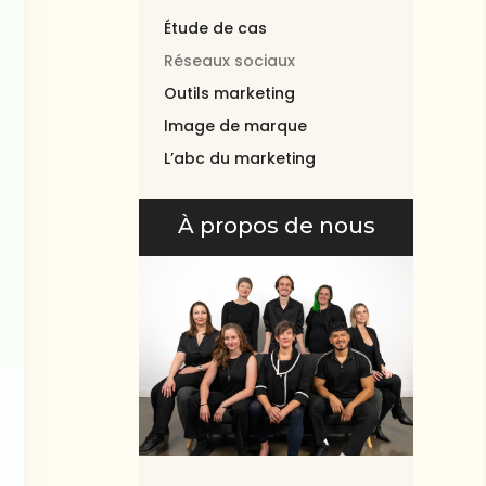
Étude de cas
Réseaux sociaux
Outils marketing
Image de marque
L’abc du marketing
À propos de nous