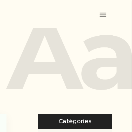
Catégories