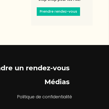
Prendre rendez-vous
dre un rendez-vous
Médias
Politique de confidentialité