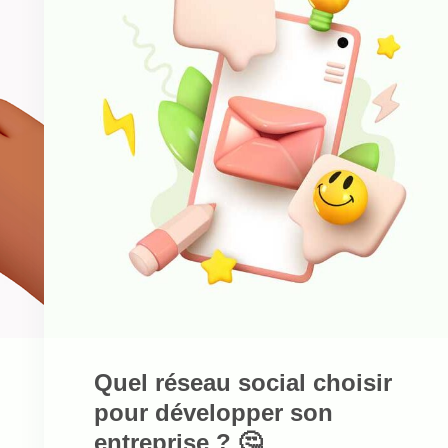
Quel réseau social choisir
pour développer son
entreprise ? 🤔