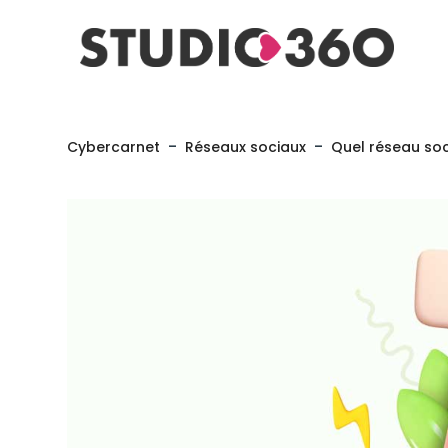
-
-
Cybercarnet
Réseaux sociaux
Quel réseau soc