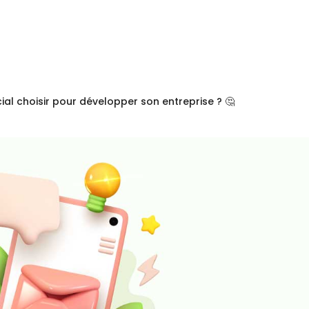
ial choisir pour développer son entreprise ? 🤔