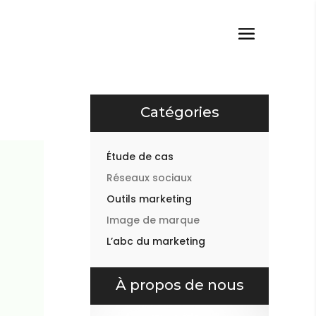
Catégories
Étude de cas
Réseaux sociaux
Outils marketing
Image de marque
L’abc du marketing
À propos de nous