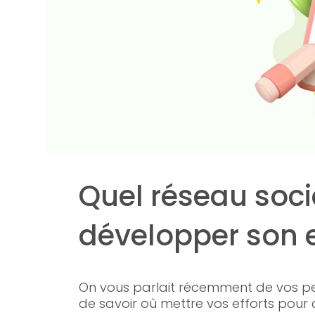
Quel réseau soci
développer son e
On vous parlait récemment de vos per
de savoir où mettre vos efforts pour