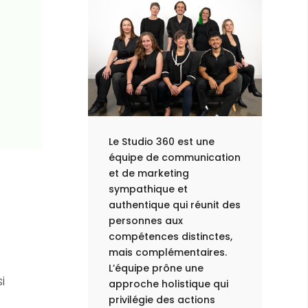
Le Studio 360 est une
équipe de communication
et de marketing
sympathique et
authentique qui réunit des
personnes aux
compétences distinctes,
mais complémentaires.
L’équipe prône une
i
approche holistique qui
privilégie des actions