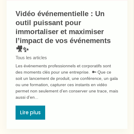
Vidéo événementielle : Un
outil puissant pour
immortaliser et maximiser
l’impact de vos événements
🎥✨
Tous les articles
Les événements professionnels et corporatifs sont
des moments clés pour une entreprise. 🔑 Que ce
soit un lancement de produit, une conférence, un gala
ou une formation, capturer ces instants en vidéo
permet non seulement d’en conserver une trace, mais
aussi d’en...
Lire plus