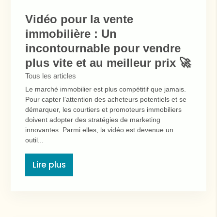
Vidéo pour la vente
immobilière : Un
incontournable pour vendre
plus vite et au meilleur prix 🚀
Tous les articles
Le marché immobilier est plus compétitif que jamais.
Pour capter l’attention des acheteurs potentiels et se
démarquer, les courtiers et promoteurs immobiliers
doivent adopter des stratégies de marketing
innovantes. Parmi elles, la vidéo est devenue un
outil...
Lire plus