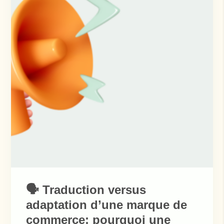
🗣️ Traduction versus
adaptation d’une marque de
commerce: pourquoi une