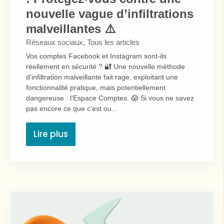
nouvelle vague d’infiltrations
malveillantes ⚠️
Réseaux sociaux
,
Tous les articles
Vos comptes Facebook et Instagram sont-ils
réellement en sécurité ? 🔐 Une nouvelle méthode
d'infiltration malveillante fait rage, exploitant une
fonctionnalité pratique, mais potentiellement
dangereuse : l'Espace Comptes. 😱 Si vous ne savez
pas encore ce que c'est ou...
Lire plus