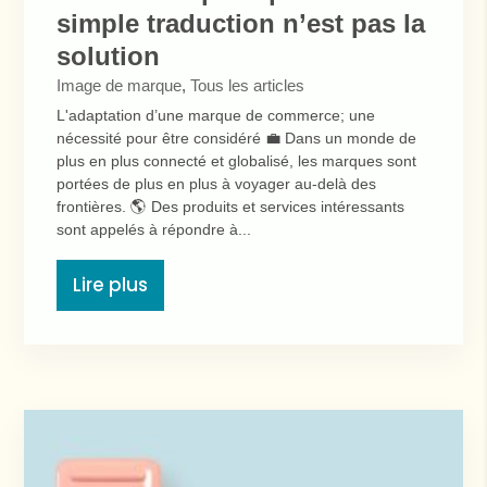
simple traduction n’est pas la
solution
Image de marque
,
Tous les articles
L'adaptation d’une marque de commerce; une
nécessité pour être considéré 💼 Dans un monde de
plus en plus connecté et globalisé, les marques sont
portées de plus en plus à voyager au-delà des
frontières. 🌎 Des produits et services intéressants
sont appelés à répondre à...
Lire plus