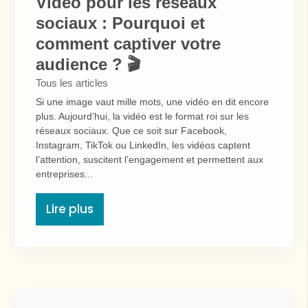
Vidéo pour les réseaux
sociaux : Pourquoi et
comment captiver votre
audience ? 🎬
Tous les articles
Si une image vaut mille mots, une vidéo en dit encore
plus. Aujourd’hui, la vidéo est le format roi sur les
réseaux sociaux. Que ce soit sur Facebook,
Instagram, TikTok ou LinkedIn, les vidéos captent
l’attention, suscitent l’engagement et permettent aux
entreprises...
Lire plus