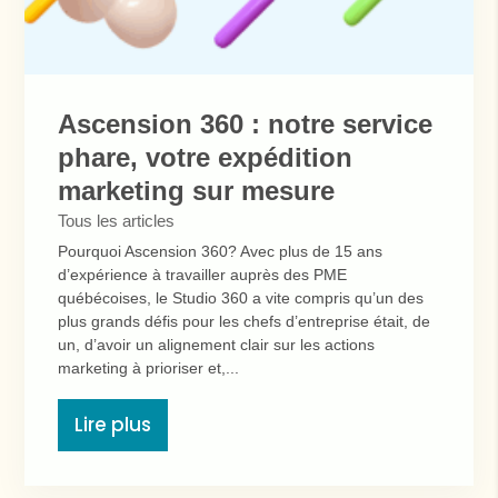
Ascension 360 : notre service
phare, votre expédition
marketing sur mesure
Tous les articles
Pourquoi Ascension 360? Avec plus de 15 ans
d’expérience à travailler auprès des PME
québécoises, le Studio 360 a vite compris qu’un des
plus grands défis pour les chefs d’entreprise était, de
un, d’avoir un alignement clair sur les actions
marketing à prioriser et,...
Lire plus