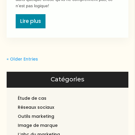
n’est pas logique!
Lire plus
« Older Entries
Catégories
Étude de cas
Réseaux sociaux
Outils marketing
Image de marque
L’abc du marketing