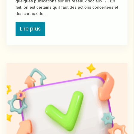
quelques publications sur les réseaux sociaux 📱. En
fait, on est certains qu’il faut des actions concertées et
des canaux de...
Lire plus