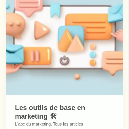
Les outils de base en
marketing 🛠️
L'abc du marketing
,
Tous les articles