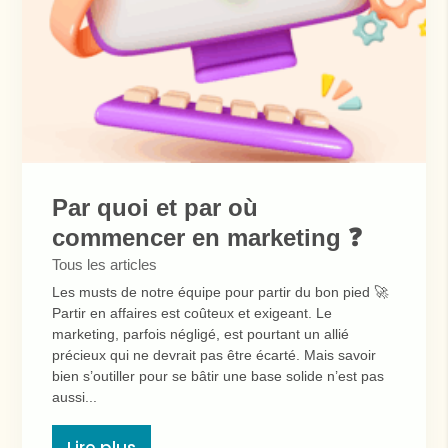
Par quoi et par où
commencer en marketing ❓
Tous les articles
Les musts de notre équipe pour partir du bon pied 🚀
Partir en affaires est coûteux et exigeant. Le
marketing, parfois négligé, est pourtant un allié
précieux qui ne devrait pas être écarté. Mais savoir
bien s’outiller pour se bâtir une base solide n’est pas
aussi...
Lire plus