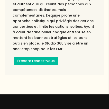
et authentique qui réunit des personnes aux
compétences distinctes, mais
complémentaires. L’équipe prône une
approche holistique qui privilégie des actions
concertées et limite les actions isolées. Ayant
à cœur de faire briller chaque entreprise en
mettant les bonnes stratégies et les bons
outils en place, le Studio 360 vise à être un
one-stop shop pour les PME.
Prendre rendez-vous