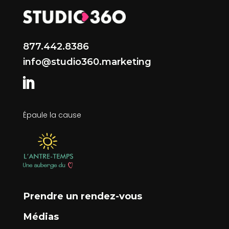
877.442.8386
info@studio360.marketing
Épaule la cause
Prendre un rendez-vous
Médias