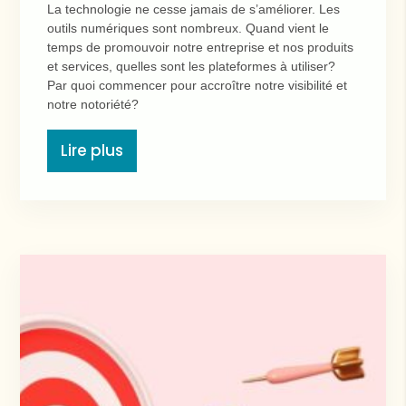
La technologie ne cesse jamais de s’améliorer. Les
outils numériques sont nombreux. Quand vient le
temps de promouvoir notre entreprise et nos produits
et services, quelles sont les plateformes à utiliser?
Par quoi commencer pour accroître notre visibilité et
notre notoriété?
Lire plus