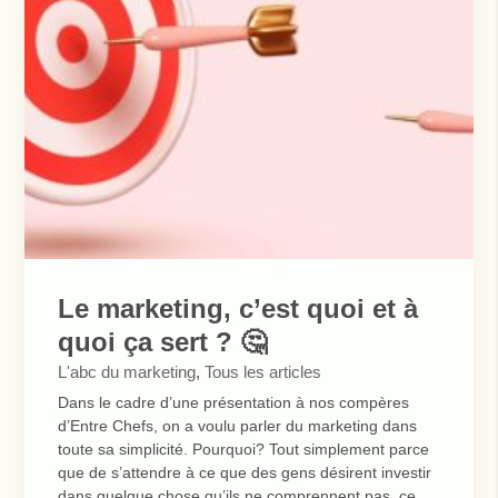
Le marketing, c’est quoi et à
quoi ça sert ? 🤔
L'abc du marketing
,
Tous les articles
Dans le cadre d’une présentation à nos compères
d’Entre Chefs, on a voulu parler du marketing dans
toute sa simplicité. Pourquoi? Tout simplement parce
que de s’attendre à ce que des gens désirent investir
dans quelque chose qu’ils ne comprennent pas, ce