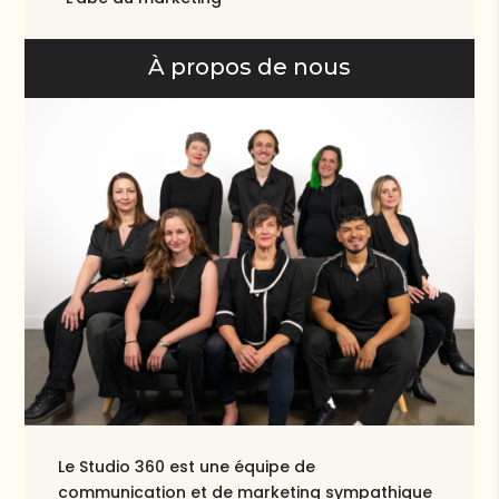
À propos de nous
Le Studio 360 est une équipe de
communication et de marketing sympathique