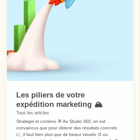
Les piliers de votre
expédition marketing 🏔️
Tous les articles
Stratégie et contenu 🎯 Au Studio 360, on est
convaincus que pour obtenir des résultats concrets
📈, il faut bien plus que de beaux visuels 🎨 ou